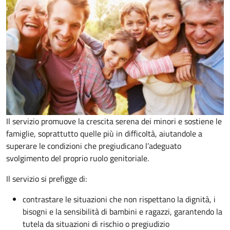
Il servizio promuove la crescita serena dei minori e sostiene le
famiglie, soprattutto quelle più in difficoltà, aiutandole a
superare le condizioni che pregiudicano l’adeguato
svolgimento del proprio ruolo genitoriale.
Il servizio si prefigge di:
contrastare le situazioni che non rispettano la dignità, i
bisogni e la sensibilità di bambini e ragazzi, garantendo la
tutela da situazioni di rischio o pregiudizio