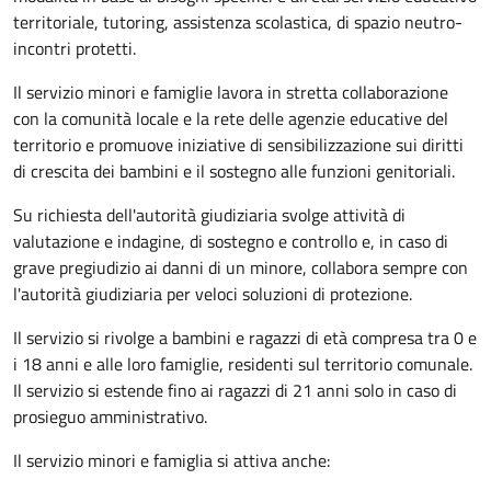
territoriale, tutoring, assistenza scolastica, di spazio neutro-
incontri protetti.
Il servizio minori e famiglie lavora in stretta collaborazione
con la comunità locale e la rete delle agenzie educative del
territorio e promuove iniziative di sensibilizzazione sui diritti
di crescita dei bambini e il sostegno alle funzioni genitoriali.
Su richiesta dell'autorità giudiziaria svolge attività di
valutazione e indagine, di sostegno e controllo e, in caso di
grave pregiudizio ai danni di un minore, collabora sempre con
l'autorità giudiziaria per veloci soluzioni di protezione.
Il servizio si rivolge a bambini e ragazzi di età compresa tra 0 e
i 18 anni e alle loro famiglie, residenti sul territorio comunale.
Il servizio si estende fino ai ragazzi di 21 anni solo in caso di
prosieguo amministrativo.
Il servizio minori e famiglia si attiva anche: