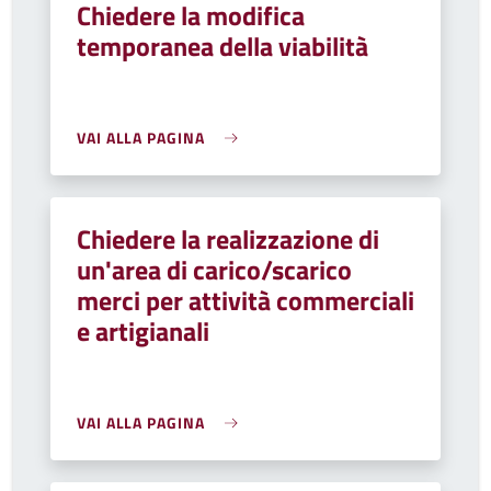
Chiedere la modifica
temporanea della viabilità
VAI ALLA PAGINA
Chiedere la realizzazione di
un'area di carico/scarico
merci per attività commerciali
e artigianali
VAI ALLA PAGINA