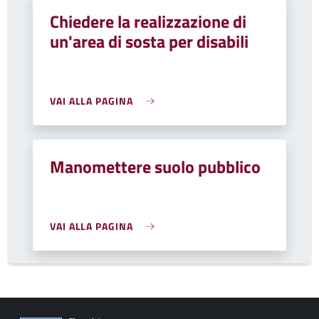
Chiedere la realizzazione di
un'area di sosta per disabili
VAI ALLA PAGINA
Manomettere suolo pubblico
VAI ALLA PAGINA