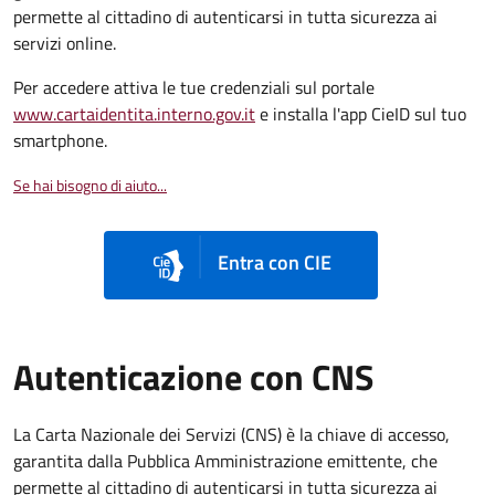
permette al cittadino di autenticarsi in tutta sicurezza ai
servizi online.
Per accedere attiva le tue credenziali sul portale
www.cartaidentita.interno.gov.it
e installa l'app CieID sul tuo
smartphone.
Se hai bisogno di aiuto...
Entra con CIE
Autenticazione con CNS
La Carta Nazionale dei Servizi (CNS) è la chiave di accesso,
garantita dalla Pubblica Amministrazione emittente, che
permette al cittadino di autenticarsi in tutta sicurezza ai