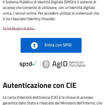
Il Sistema Pubblico di Identità Digitale (SPID) è il sistema di
accesso che consente di utilizzare, con un'identità digitale
unica, i servizi online. Per accedere utilizza le credenziali che
ti ha rilasciato l’Identity Provider.
Se hai bisogno di aiuto...
Entra con SPID
Autenticazione con CIE
La carta d’identità elettronica (CIE) è la chiave di accesso,
garantita dallo Stato e rilasciata dal Ministero dell’Interno, che