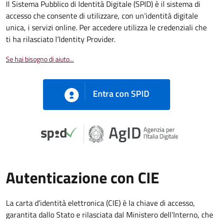
Il Sistema Pubblico di Identità Digitale (SPID) è il sistema di
accesso che consente di utilizzare, con un'identità digitale
unica, i servizi online. Per accedere utilizza le credenziali che
ti ha rilasciato l’Identity Provider.
Se hai bisogno di aiuto...
Entra con SPID
Autenticazione con CIE
La carta d’identità elettronica (CIE) è la chiave di accesso,
garantita dallo Stato e rilasciata dal Ministero dell’Interno, che