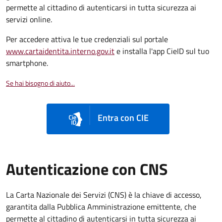
permette al cittadino di autenticarsi in tutta sicurezza ai
servizi online.
Per accedere attiva le tue credenziali sul portale
www.cartaidentita.interno.gov.it
e installa l'app CieID sul tuo
smartphone.
Se hai bisogno di aiuto...
Entra con CIE
Autenticazione con CNS
La Carta Nazionale dei Servizi (CNS) è la chiave di accesso,
garantita dalla Pubblica Amministrazione emittente, che
permette al cittadino di autenticarsi in tutta sicurezza ai