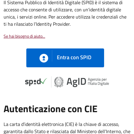
Il Sistema Pubblico di Identità Digitale (SPID) è il sistema di
accesso che consente di utilizzare, con un'identità digitale
unica, i servizi online. Per accedere utilizza le credenziali che
ti ha rilasciato l’Identity Provider.
Se hai bisogno di aiuto...
Entra con SPID
Autenticazione con CIE
La carta d’identità elettronica (CIE) è la chiave di accesso,
garantita dallo Stato e rilasciata dal Ministero dell’Interno, che