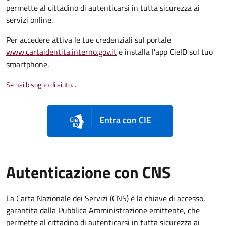
permette al cittadino di autenticarsi in tutta sicurezza ai
servizi online.
Per accedere attiva le tue credenziali sul portale
www.cartaidentita.interno.gov.it
e installa l'app CieID sul tuo
smartphone.
Se hai bisogno di aiuto...
Entra con CIE
Autenticazione con CNS
La Carta Nazionale dei Servizi (CNS) è la chiave di accesso,
garantita dalla Pubblica Amministrazione emittente, che
permette al cittadino di autenticarsi in tutta sicurezza ai