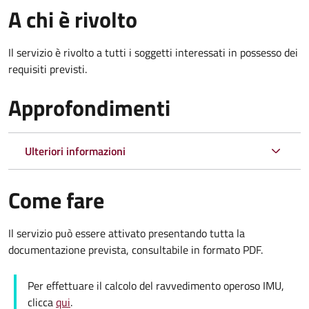
A chi è rivolto
Il servizio è rivolto a tutti i soggetti interessati in possesso dei
requisiti previsti.
Approfondimenti
Ulteriori informazioni
Come fare
Il servizio può essere attivato presentando tutta la
documentazione prevista, consultabile in formato PDF.
Per effettuare il calcolo del ravvedimento operoso IMU,
clicca
qui
.