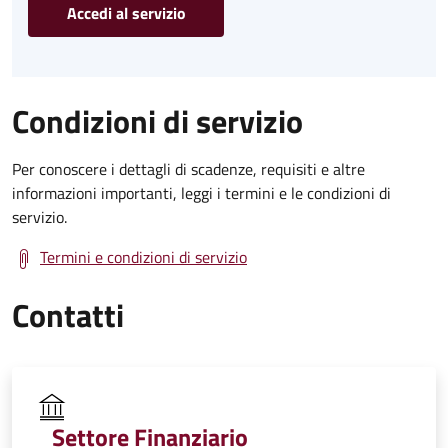
Accedi al servizio
Condizioni di servizio
Per conoscere i dettagli di scadenze, requisiti e altre
informazioni importanti, leggi i termini e le condizioni di
servizio.
Termini e condizioni di servizio
Contatti
Settore Finanziario