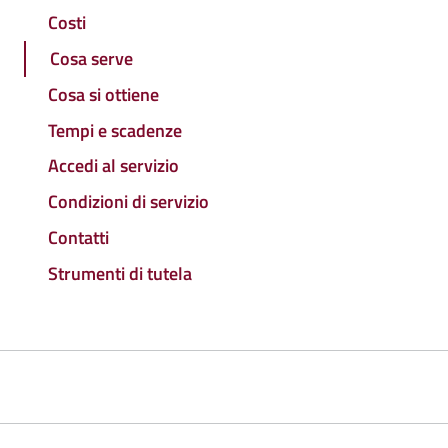
Costi
Cosa serve
Cosa si ottiene
Tempi e scadenze
Accedi al servizio
Condizioni di servizio
Contatti
Strumenti di tutela