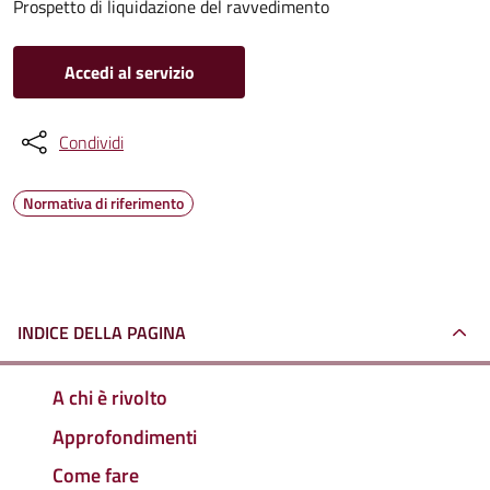
Prospetto di liquidazione del ravvedimento
Accedi al servizio
Condividi
Normativa di riferimento
INDICE DELLA PAGINA
A chi è rivolto
Approfondimenti
Come fare