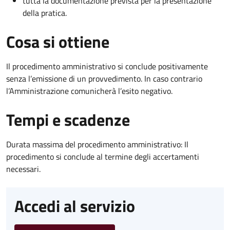
tutta la documentazione prevista per la presentazione
della pratica.
Cosa si ottiene
Il procedimento amministrativo si conclude positivamente
senza l’emissione di un provvedimento. In caso contrario
l’Amministrazione comunicherà l’esito negativo.
Tempi e scadenze
Durata massima del procedimento amministrativo: Il
procedimento si conclude al termine degli accertamenti
necessari.
Accedi al servizio