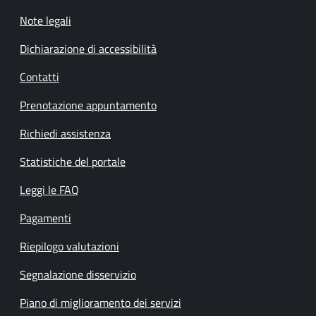
Note legali
Dichiarazione di accessibilità
Contatti
Prenotazione appuntamento
Richiedi assistenza
Statistiche del portale
Leggi le FAQ
Pagamenti
Riepilogo valutazioni
Segnalazione disservizio
Piano di miglioramento dei servizi