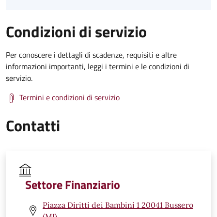
Condizioni di servizio
Per conoscere i dettagli di scadenze, requisiti e altre
informazioni importanti, leggi i termini e le condizioni di
servizio.
Termini e condizioni di servizio
Contatti
Settore Finanziario
Piazza Diritti dei Bambini 1 20041 Bussero
(MI)