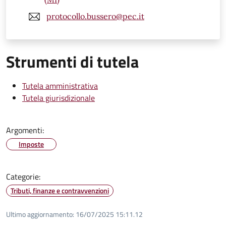
protocollo.bussero@pec.it
Strumenti di tutela
Tutela amministrativa
Tutela giurisdizionale
Argomenti:
Imposte
Categorie:
Tributi, finanze e contravvenzioni
Ultimo aggiornamento:
16/07/2025 15:11.12