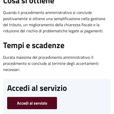
Cosa si ottiene
Quando il procedimento amministrativo si conclude
positivamente si ottiene una semplificazione nella gestione
del tributo, un miglioramento della chiarezza fiscale e la
riduzione del rischio di problematiche legate ai pagamenti.
Tempi e scadenze
Durata massima del procedimento amministrativo: Il
procedimento si conclude al termine degli accertamenti
necessari.
Accedi al servizio
Accedi al servizio