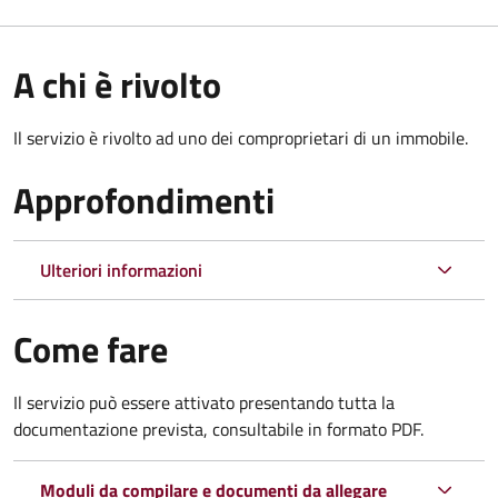
A chi è rivolto
Il servizio è rivolto ad uno dei comproprietari di un immobile.
Approfondimenti
Ulteriori informazioni
Come fare
Il servizio può essere attivato presentando tutta la
documentazione prevista, consultabile in formato PDF.
Moduli da compilare e documenti da allegare