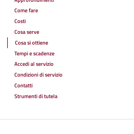
Come fare
Costi
Cosa serve
Cosa si ottiene
Tempi e scadenze
Accedi al servizio
Condizioni di servizio
Contatti
Strumenti di tutela