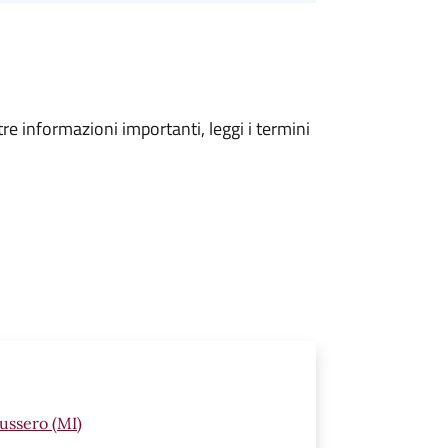
tre informazioni importanti, leggi i termini
Bussero (MI)