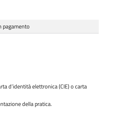
cun pagamento
rta d’identità elettronica (CIE) o carta
ntazione della pratica.