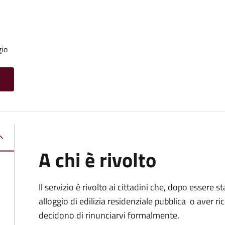
gio
A chi è rivolto
Il servizio è rivolto ai cittadini che, dopo essere 
alloggio di edilizia residenziale pubblica o aver 
decidono di rinunciarvi formalmente.