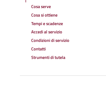
Cosa serve
Cosa si ottiene
Tempi e scadenze
Accedi al servizio
Condizioni di servizio
Contatti
Strumenti di tutela