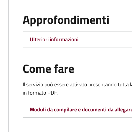
Approfondimenti
Ulteriori informazioni
Come fare
Il servizio può essere attivato presentando tutta
in formato PDF.
Moduli da compilare e documenti da allegar