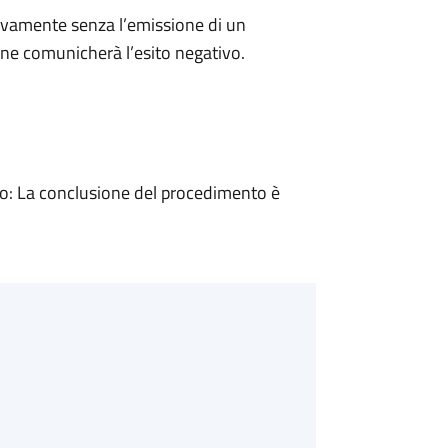
ivamente senza l’emissione di un
ne comunicherà l’esito negativo.
: La conclusione del procedimento è