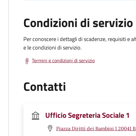
Condizioni di servizio
Per conoscere i dettagli di scadenze, requisiti e al
e le condizioni di servizio.
Termini e condizioni di servizio
Contatti
Ufficio Segreteria Sociale 1
Piazza Diritti dei Bambini 1 20041 