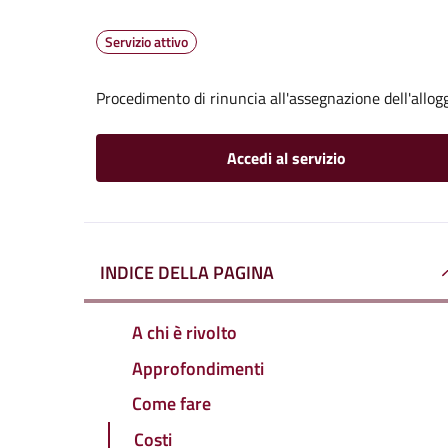
Servizio attivo
Procedimento di rinuncia all'assegnazione dell'allog
Accedi al servizio
INDICE DELLA PAGINA
A chi è rivolto
Approfondimenti
Come fare
Costi