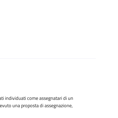
stati individuati come assegnatari di un
ricevuto una proposta di assegnazione,