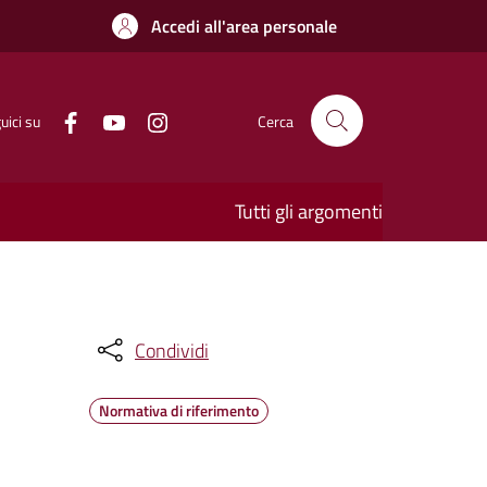
Accedi all'area personale
uici su
Cerca
Tutti gli argomenti
Condividi
Normativa di riferimento