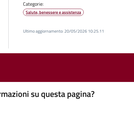
Categorie:
Salute, benessere e assistenza
Ultimo aggiornamento:
20/05/2026 10:25.11
rmazioni su questa pagina?