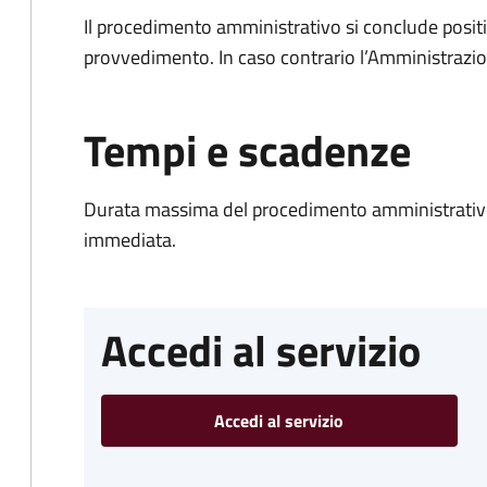
Il procedimento amministrativo si conclude posit
provvedimento. In caso contrario l’Amministrazio
Tempi e scadenze
Durata massima del procedimento amministrativo
immediata.
Accedi al servizio
Accedi al servizio