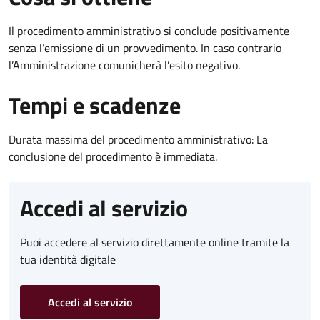
Il procedimento amministrativo si conclude positivamente
senza l’emissione di un provvedimento. In caso contrario
l’Amministrazione comunicherà l’esito negativo.
Tempi e scadenze
Durata massima del procedimento amministrativo: La
conclusione del procedimento è immediata.
Accedi al servizio
Puoi accedere al servizio direttamente online tramite la
tua identità digitale
Accedi al servizio