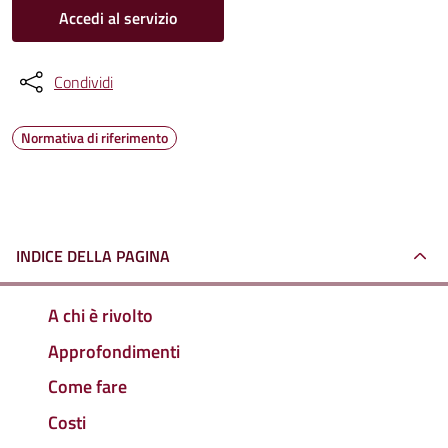
Accedi al servizio
Condividi
Normativa di riferimento
INDICE DELLA PAGINA
A chi è rivolto
Approfondimenti
Come fare
Costi