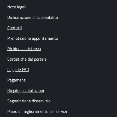
Note legali
Dichiarazione di accessibilità
Contatti
Prenotazione appuntamento
Richiedi assistenza
Statistiche del portale
Leggi le FAQ
Pagamenti
Riepilogo valutazioni
Segnalazione disservizio
Piano di miglioramento dei servizi