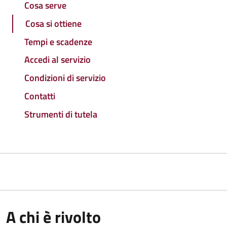
Cosa serve
Cosa si ottiene
Tempi e scadenze
Accedi al servizio
Condizioni di servizio
Contatti
Strumenti di tutela
A chi è rivolto