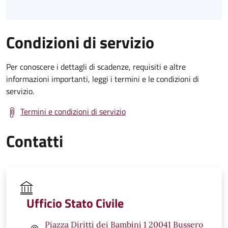
Condizioni di servizio
Per conoscere i dettagli di scadenze, requisiti e altre
informazioni importanti, leggi i termini e le condizioni di
servizio.
Termini e condizioni di servizio
Contatti
Ufficio Stato Civile
Piazza Diritti dei Bambini 1 20041 Bussero