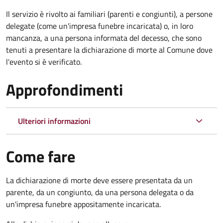
Il servizio è rivolto ai familiari (parenti e congiunti), a persone
delegate (come un'impresa funebre incaricata) o, in loro
mancanza, a una persona informata del decesso, che sono
tenuti a presentare la dichiarazione di morte al Comune dove
l'evento si è verificato.
Approfondimenti
Ulteriori informazioni
Come fare
La dichiarazione di morte deve essere presentata da un
parente, da un congiunto, da una persona delegata o da
un'impresa funebre appositamente incaricata.