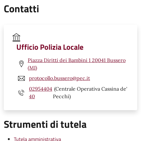
Contatti
Ufficio Polizia Locale
Piazza Diritti dei Bambini 1 20041 Bussero
(MI)
protocollo.bussero@pec.it
02954404
(Centrale Operativa Cassina de'
40
Pecchi)
Strumenti di tutela
Tutela amministrativa