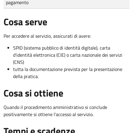
pagamento
Cosa serve
Per accedere al servizio, assicurati di avere:
SPID (sistema pubblico di identità digitale), carta
d’identità elettronica (CIE) o carta nazionale dei servizi
(CNS)
tutta la documentazione prevista per la presentazione
della pratica.
Cosa si ottiene
Quando il procedimento amministrativo si conclude
positivamente si ottiene l'accesso al servizio.
Tempi e scadenze