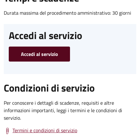
Durata massima del procedimento amministrativo: 30 giorni
Accedi al servizio
Accedi al servizio
Condizioni di servizio
Per conoscere i dettagli di scadenze, requisiti e altre
informazioni importanti, leggi i termini e le condizioni di
servizio.
Termini e condizioni di servizio