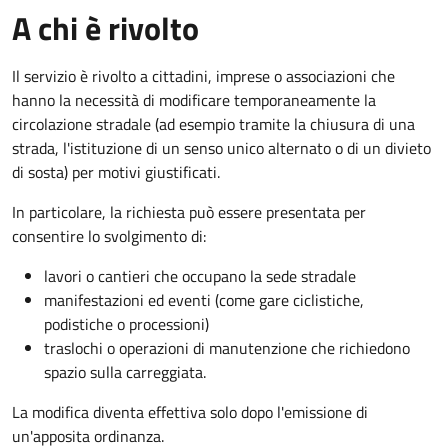
A chi è rivolto
Il servizio è rivolto a cittadini, imprese o associazioni che
hanno la necessità di modificare temporaneamente la
circolazione stradale (ad esempio tramite la chiusura di una
strada, l'istituzione di un senso unico alternato o di un divieto
di sosta) per motivi giustificati.
In particolare, la richiesta può essere presentata per
consentire lo svolgimento di:
lavori o cantieri che occupano la sede stradale
manifestazioni ed eventi (come gare ciclistiche,
podistiche o processioni)
traslochi o operazioni di manutenzione che richiedono
spazio sulla carreggiata.
La modifica diventa effettiva solo dopo l'emissione di
un'apposita ordinanza.