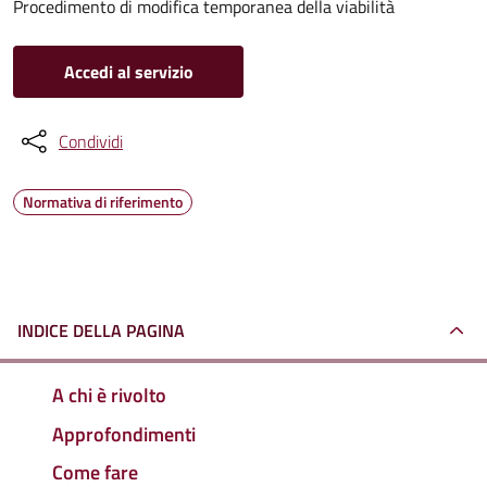
Procedimento di modifica temporanea della viabilità
Accedi al servizio
Condividi
Normativa di riferimento
INDICE DELLA PAGINA
A chi è rivolto
Approfondimenti
Come fare