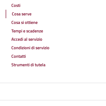
Costi
Cosa serve
Cosa si ottiene
Tempi e scadenze
Accedi al servizio
Condizioni di servizio
Contatti
Strumenti di tutela