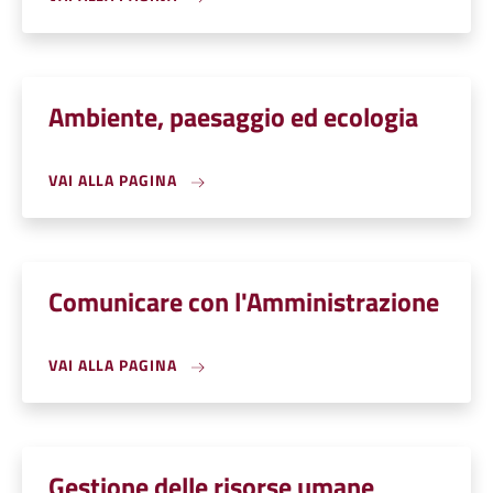
Ambiente, paesaggio ed ecologia
VAI ALLA PAGINA
Comunicare con l'Amministrazione
VAI ALLA PAGINA
Gestione delle risorse umane