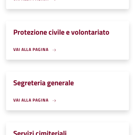
Protezione civile e volontariato
VAI ALLA PAGINA
Segreteria generale
VAI ALLA PAGINA
Servizi cimiteriali