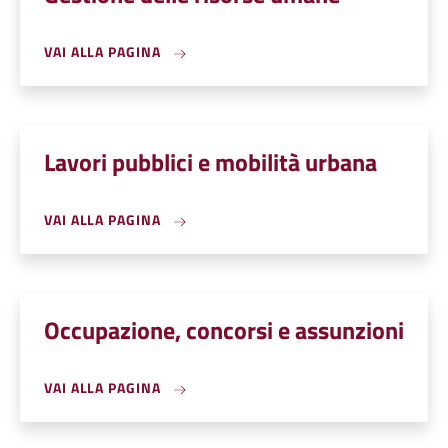
VAI ALLA PAGINA
Lavori pubblici e mobilità urbana
VAI ALLA PAGINA
Occupazione, concorsi e assunzioni
VAI ALLA PAGINA