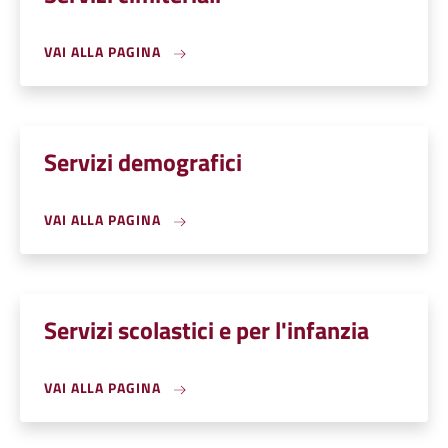
VAI ALLA PAGINA
Servizi demografici
VAI ALLA PAGINA
Servizi scolastici e per l'infanzia
VAI ALLA PAGINA