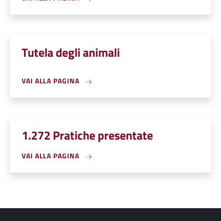
Tutela degli animali
VAI ALLA PAGINA
1.272 Pratiche presentate
VAI ALLA PAGINA