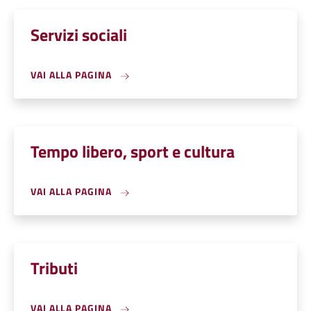
Servizi sociali
VAI ALLA PAGINA
Tempo libero, sport e cultura
VAI ALLA PAGINA
Tributi
VAI ALLA PAGINA