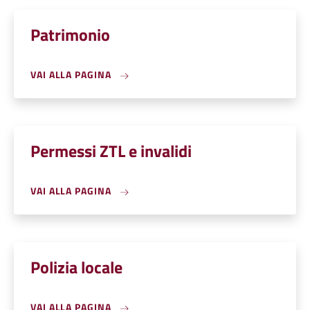
Patrimonio
VAI ALLA PAGINA
Permessi ZTL e invalidi
VAI ALLA PAGINA
Polizia locale
VAI ALLA PAGINA