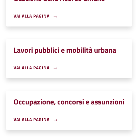
VAI ALLA PAGINA
Lavori pubblici e mobilità urbana
VAI ALLA PAGINA
Occupazione, concorsi e assunzioni
VAI ALLA PAGINA