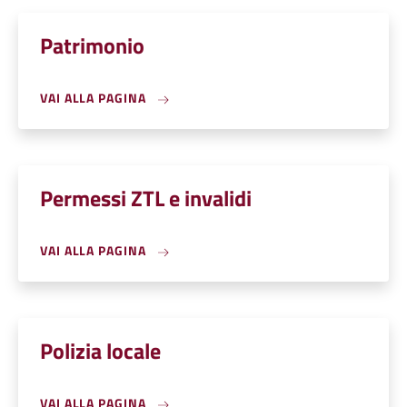
Patrimonio
VAI ALLA PAGINA
Permessi ZTL e invalidi
VAI ALLA PAGINA
Polizia locale
VAI ALLA PAGINA