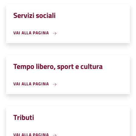
Servizi sociali
VAI ALLA PAGINA
Tempo libero, sport e cultura
VAI ALLA PAGINA
Tributi
VAI ALLA PAGINA