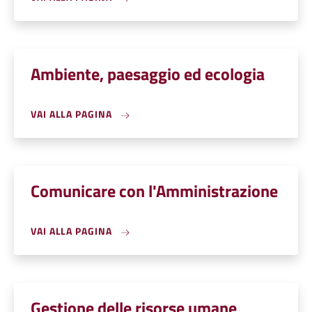
Ambiente, paesaggio ed ecologia
VAI ALLA PAGINA
Comunicare con l'Amministrazione
VAI ALLA PAGINA
Gestione delle risorse umane