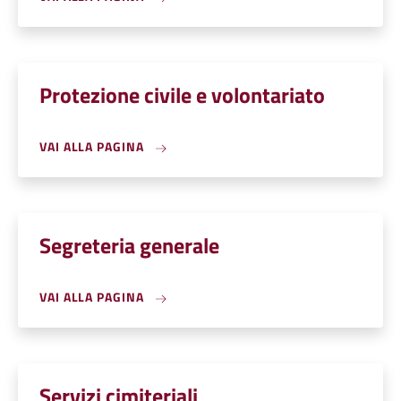
Protezione civile e volontariato
VAI ALLA PAGINA
Segreteria generale
VAI ALLA PAGINA
Servizi cimiteriali