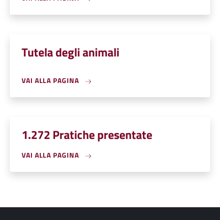
Tutela degli animali
VAI ALLA PAGINA
1.272 Pratiche presentate
VAI ALLA PAGINA