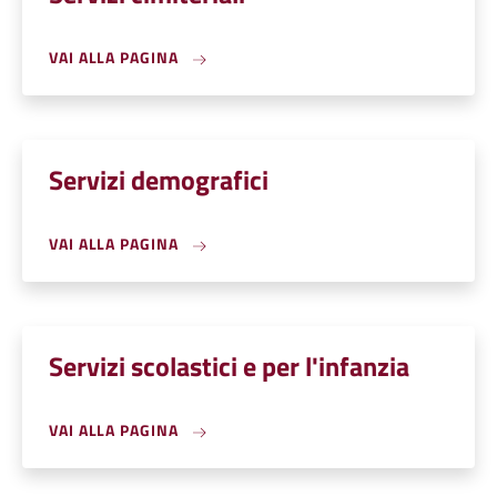
VAI ALLA PAGINA
Servizi demografici
VAI ALLA PAGINA
Servizi scolastici e per l'infanzia
VAI ALLA PAGINA